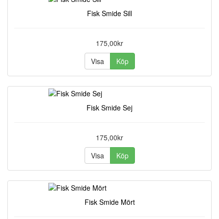
Fisk Smide Sill
175,00kr
Visa
Köp
Fisk Smide Sej
175,00kr
Visa
Köp
Fisk Smide Mört