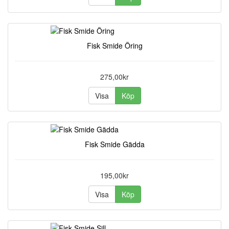
Fisk Smide Öring
275,00kr
Visa
Köp
Fisk Smide Gädda
195,00kr
Visa
Köp