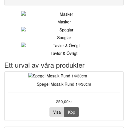
Masker
Speglar
Tavlor & Övrigt
Ett urval av våra produkter
Spegel Mosaik Rund 14/30cm
250,00kr
Visa
Köp