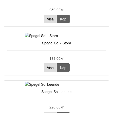
250,00kr
Visa
Köp
Spegel Sol - Stora
139,00kr
Visa
Köp
Spegel Sol Leende
220,00kr