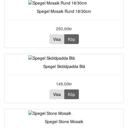
Spegel Mosaik Rund 18/30cm
250,00kr
Visa
Köp
Spegel Sköldpadda Blå
149,00kr
Visa
Köp
Spegel Stone Mosaik