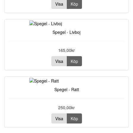
Visa
Köp
Spegel - Livboj
165,00kr
Visa
Köp
Spegel - Ratt
250,00kr
Visa
Köp