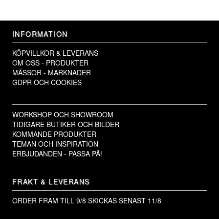
INFORMATION
KÖPVILLKOR & LEVERANS
OM OSS - PRODUKTER
MÄSSOR - MARKNADER
GDPR OCH COOKIES
WORKSHOP OCH SHOWROOM
TIDIGARE BUTIKER OCH BILDER
KOMMANDE PRODUKTER
TEMAN OCH INSPIRATION
ERBJUDANDEN - PASSA PÅ!
FRAKT & LEVERANS
ORDER FRAM TILL 9/8
SKICKAS SENAST 11/8