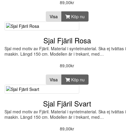
89,00kr
Visa
Köp nu
Sjal Fjäril Rosa
Sjal med motiv av Fjäril. Material i syntetmaterial. Ska ej tvättas i
maskin. Längd 150 cm. Modellen är i trekant, med…
89,00kr
Visa
Köp nu
Sjal Fjäril Svart
Sjal med motiv av Fjäril. Material i syntetmaterial. Ska ej tvättas i
maskin. Längd 150 cm. Modellen är i trekant, med…
89,00kr