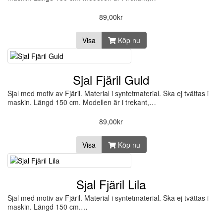
89,00kr
Visa
Köp nu
Sjal Fjäril Guld
Sjal med motiv av Fjäril. Material i syntetmaterial. Ska ej tvättas i
maskin. Längd 150 cm. Modellen är i trekant,…
89,00kr
Visa
Köp nu
Sjal Fjäril Lila
Sjal med motiv av Fjäril. Material i syntetmaterial. Ska ej tvättas i
maskin. Längd 150 cm.…