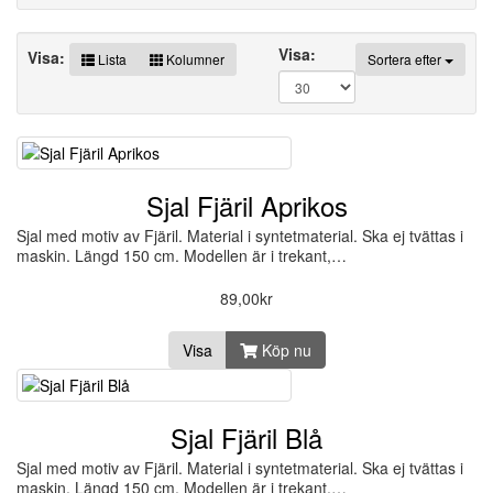
Visa:
Visa:
Lista
Kolumner
Sortera efter
Sjal Fjäril Aprikos
Sjal med motiv av Fjäril. Material i syntetmaterial. Ska ej tvättas i
maskin. Längd 150 cm. Modellen är i trekant,…
89,00kr
Visa
Köp nu
Sjal Fjäril Blå
Sjal med motiv av Fjäril. Material i syntetmaterial. Ska ej tvättas i
maskin. Längd 150 cm. Modellen är i trekant,…