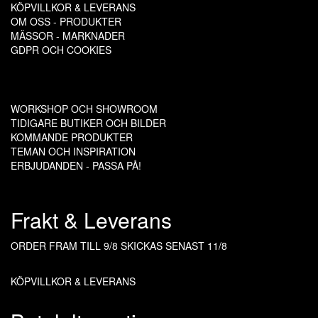
KÖPVILLKOR & LEVERANS
OM OSS - PRODUKTER
MÄSSOR - MARKNADER
GDPR OCH COOKIES
WORKSHOP OCH SHOWROOM
TIDIGARE BUTIKER OCH BILDER
KOMMANDE PRODUKTER
TEMAN OCH INSPIRATION
ERBJUDANDEN - PASSA PÅ!
Frakt & Leverans
ORDER FRAM TILL 9/8
SKICKAS SENAST 11/8
KÖPVILLKOR & LEVERANS