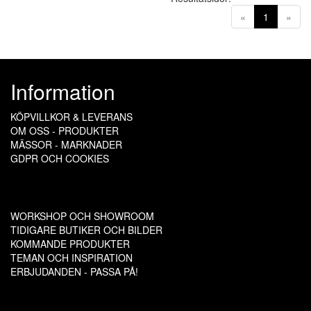
(current)
«
1
»
Information
KÖPVILLKOR & LEVERANS
OM OSS - PRODUKTER
MÄSSOR - MARKNADER
GDPR OCH COOKIES
WORKSHOP OCH SHOWROOM
TIDIGARE BUTIKER OCH BILDER
KOMMANDE PRODUKTER
TEMAN OCH INSPIRATION
ERBJUDANDEN - PASSA PÅ!