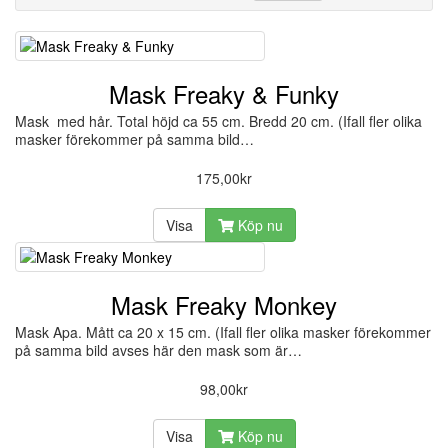
Mask Freaky & Funky
Mask med hår. Total höjd ca 55 cm. Bredd 20 cm. (Ifall fler olika
masker förekommer på samma bild…
175,00kr
Visa
Köp nu
Mask Freaky Monkey
Mask Apa. Mått ca 20 x 15 cm. (Ifall fler olika masker förekommer
på samma bild avses här den mask som är…
98,00kr
Visa
Köp nu