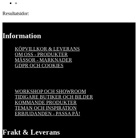
»
Resultatsidor:
Information
KÖPVILLKOR & LEVERANS
OM OSS - PRODUKTER
MÄSSOR - MARKNADER
GDPR OCH COOKIES
WORKSHOP OCH SHOWROOM
TIDIGARE BUTIKER OCH BILDER
KOMMANDE PRODUKTER
TEMAN OCH INSPIRATION
ERBJUDANDEN - PASSA PÅ!
Frakt & Leverans