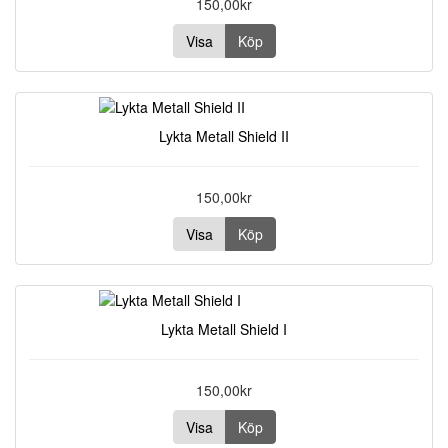
150,00kr
Visa
Köp
Lykta Metall Shield II
150,00kr
Visa
Köp
Lykta Metall Shield I
150,00kr
Visa
Köp