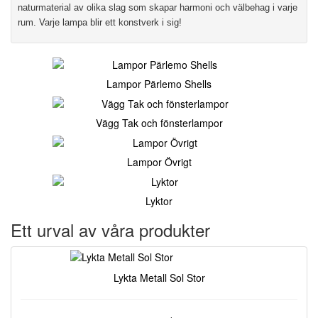
naturmaterial av olika slag som skapar harmoni och välbehag i varje
rum. Varje lampa blir ett konstverk i sig!
Lampor Pärlemo Shells
Vägg Tak och fönsterlampor
Lampor Övrigt
Lyktor
Ett urval av våra produkter
Lykta Metall Sol Stor