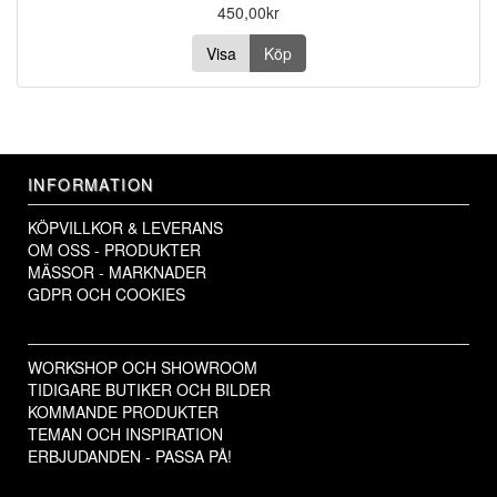
450,00kr
Visa
Köp
INFORMATION
KÖPVILLKOR & LEVERANS
OM OSS - PRODUKTER
MÄSSOR - MARKNADER
GDPR OCH COOKIES
WORKSHOP OCH SHOWROOM
TIDIGARE BUTIKER OCH BILDER
KOMMANDE PRODUKTER
TEMAN OCH INSPIRATION
ERBJUDANDEN - PASSA PÅ!