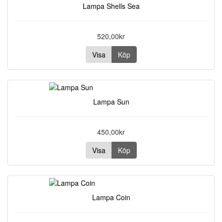
Lampa Shells Sea
520,00kr
Visa
Köp
Lampa Sun
450,00kr
Visa
Köp
Lampa Coin