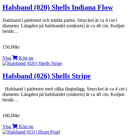
Halsband (020) Shells Indiana Flow
Halsband i pärlemor och trädda pärlor. Smycket är ca 4 cm i
diameter. Längden på halsbandet (omkrets) är ca 46 cm. Kedjan
består…
150,00kr
Visa
Köp nu
Halsband (026) Shells Stripe
Halsband i pärlemor med olika färginlägg. Smycket är ca 4 cm i
diameter. Längden på halsbandet (omkrets) är ca 40 cm. Kedjan
består…
100,00kr
Visa
Köp nu