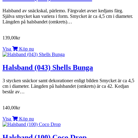
Halsband av snäckskal, pärlemo. Färgvalet avser kedjans färg.
Själva smycket kan variera i form. Smycket är ca 4,5 cm i diameter.
Längden på halsbandet (omkrets)…
139,00kr
Visa
Köp nu
Halsband (043) Shells Bunga
3 stycken snäckor samt dekorationer enligt bilden Smycket är ca 4,5
cm i diameter. Längden på halsbandet (omkrets) är ca 42. Kedjan
består av…
140,00kr
Visa
Köp nu
Halsband (100) Coco Drop