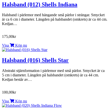
Halsband (012) Shells Indiana
Halsband i pärlemor med hängande små pärlor i strängar. Smycket
är ca 6 cm i diameter. Längden på halsbandet (omkrets) är ca 44 cm.
Kedjan…
175,00kr
Visa
Köp nu
Halsband (016) Shells Star
Abstrakt stjärnformation i pärlemor med små pärlor. Smycket är ca
5 cm i diameter. Längden på halsbandet (omkrets) är ca 44 cm.
Kedjan består av…
100,00kr
Visa
Köp nu