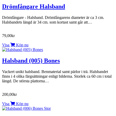
Drömfångare Halsband
Drömfångare - Halsband. Drömfångarens diameter är ca 3 cm.
Halsbandets längd är 34 cm. som kortast samt går att…
79,00kr
Visa
Köp nu
Halsband (005) Bones
Vackert unikt halsband. Benmaterial samt pärlor i trä. Halsbandet
finns i 4 olika färgsättningar enligt bilderna. Storlek ca 60 cm i total
längd. De största plattorna…
200,00kr
Visa
Köp nu