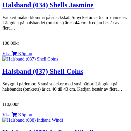
Halsband (034) Shells Jasmine
Vackert målad blomma på snäckskal. Smycket är ca 6 cm diameter.
Längden på halsbandet (omkrets) är ca 44 cm. Kedjan består av
flera…
100,00kr
Visa
Köp nu
Halsband (037) Shell Coins
Snyggt i pärlemor. 5 små snäckor med små pärlor. Längden på
halsbandet (omkrets) är ca 40 till 43 cm. Kedjan består av flera…
110,00kr
Visa
Köp nu