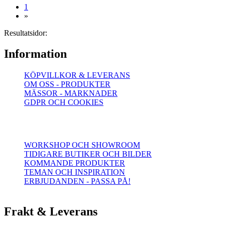
(current)
1
»
Resultatsidor:
Information
KÖPVILLKOR & LEVERANS
OM OSS - PRODUKTER
MÄSSOR - MARKNADER
GDPR OCH COOKIES
WORKSHOP OCH SHOWROOM
TIDIGARE BUTIKER OCH BILDER
KOMMANDE PRODUKTER
TEMAN OCH INSPIRATION
ERBJUDANDEN - PASSA PÅ!
Frakt & Leverans