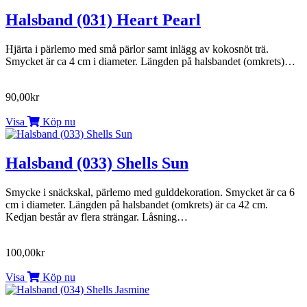
Halsband (031) Heart Pearl
Hjärta i pärlemo med små pärlor samt inlägg av kokosnöt trä.
Smycket är ca 4 cm i diameter. Längden på halsbandet (omkrets)…
90,00kr
Visa
Köp nu
Halsband (033) Shells Sun
Smycke i snäckskal, pärlemo med gulddekoration. Smycket är ca 6
cm i diameter. Längden på halsbandet (omkrets) är ca 42 cm.
Kedjan består av flera strängar. Låsning…
100,00kr
Visa
Köp nu