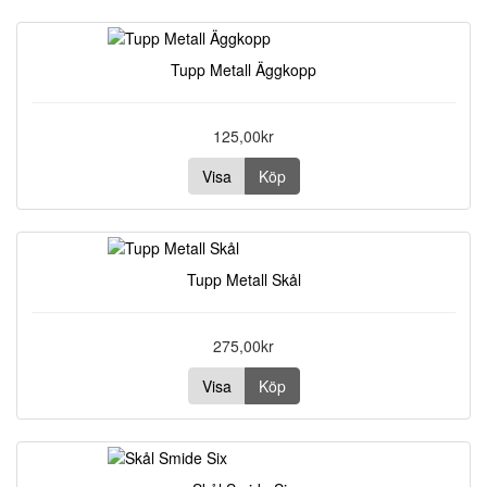
Tupp Metall Äggkopp
125,00kr
Visa
Köp
Tupp Metall Skål
275,00kr
Visa
Köp