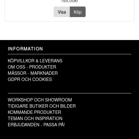
165,00kr
Visa
Köp
INFORMATION
KÖPVILLKOR & LEVERANS
OM OSS - PRODUKTER
MÄSSOR - MARKNADER
GDPR OCH COOKIES
WORKSHOP OCH SHOWROOM
TIDIGARE BUTIKER OCH BILDER
KOMMANDE PRODUKTER
TEMAN OCH INSPIRATION
ERBJUDANDEN - PASSA PÅ!