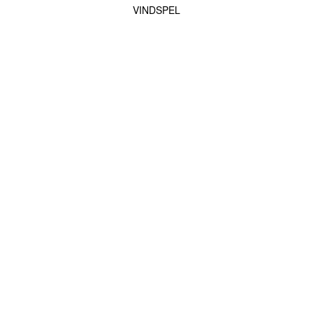
VINDSPEL