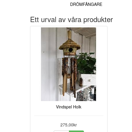
DRÖMFÅNGARE
Ett urval av våra produkter
Vindspel Holk
275,00kr