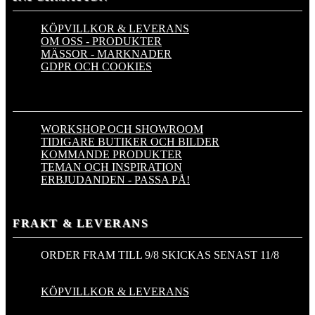
KÖPVILLKOR & LEVERANS
OM OSS - PRODUKTER
MÄSSOR - MARKNADER
GDPR OCH COOKIES
WORKSHOP OCH SHOWROOM
TIDIGARE BUTIKER OCH BILDER
KOMMANDE PRODUKTER
TEMAN OCH INSPIRATION
ERBJUDANDEN - PASSA PÅ!
FRAKT & LEVERANS
ORDER FRAM TILL 9/8
SKICKAS SENAST 11/8
KÖPVILLKOR & LEVERANS