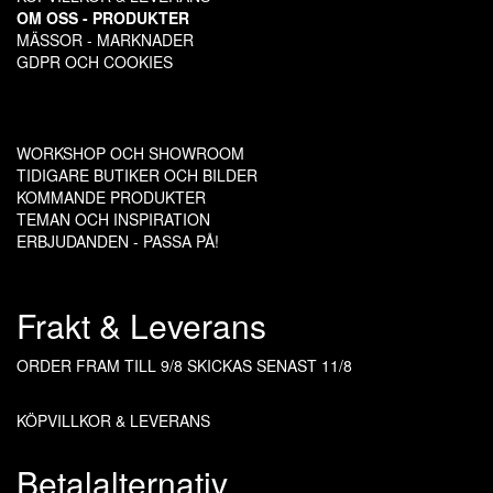
OM OSS - PRODUKTER
MÄSSOR - MARKNADER
GDPR OCH COOKIES
WORKSHOP OCH SHOWROOM
TIDIGARE BUTIKER OCH BILDER
KOMMANDE PRODUKTER
TEMAN OCH INSPIRATION
ERBJUDANDEN - PASSA PÅ!
Frakt & Leverans
ORDER FRAM TILL 9/8
SKICKAS SENAST 11/8
KÖPVILLKOR & LEVERANS
Betalalternativ