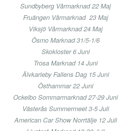
Sundbyberg Vårmarknad 22 Maj
Fruängen Vårmarknad 23 Maj
Viksjö Vårmarknad 24 Maj
Ösmo Marknad 31/5-1/6
Skokloster 6 Juni
Trosa Marknad 14 Juni
Älvkarleby Fallens Dag 15 Juni
Östhammar 22 Juni
Ockelbo Sommarmarknad 27-29 Juni
Västerås Summermeet 3-5 Juli
American Car Show Norrtälje 12 Juli