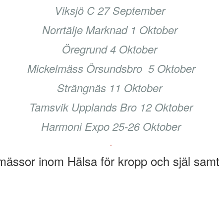
Viksjö C 27 September
Norrtälje Marknad 1 Oktober
Öregrund 4 Oktober
Mickelmäss Örsundsbro 5 Oktober
Strängnäs 11 Oktober
Tamsvik Upplands Bro 12 Oktober
Harmoni Expo 25-26 Oktober
.
 mässor inom Hälsa för kropp och själ samt