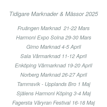
Tidigare Marknader & Mässor 2025
Fruängen Marknad 21-22 Mars
Harmoni Expo Solna 29-30 Mars
Gimo Marknad 4-5 April
Sala Vårmarknad 11-12 April
Enköping Vårmarknad 19-20 April
Norberg Marknad 26-27 April
Tammsvik - Upplands Bro 1 Maj
Själens Harmoni Köping 3-4 Maj
Fagersta Våryran Festival 16-18 Maj