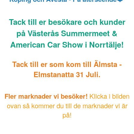
Tack till er besökare och kunder
på Västerås Summermeet &
American Car Show i Norrtälje!
Tack till er som kom till Älmsta -
Elmstanatta 31 Juli.
Fler marknader vi besöker!
Klicka i bilden
ovan så kommer du till de marknader vi är
på!